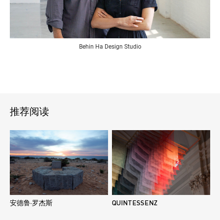
Behin Ha Design Studio
推荐阅读
安德鲁·罗杰斯
QUINTESSENZ