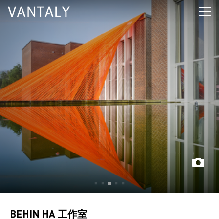
BEHIN HA 工作室