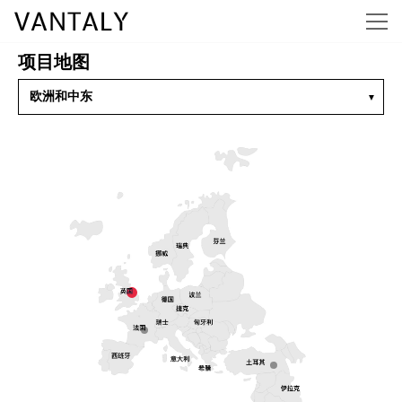
项目地图
欧洲和中东