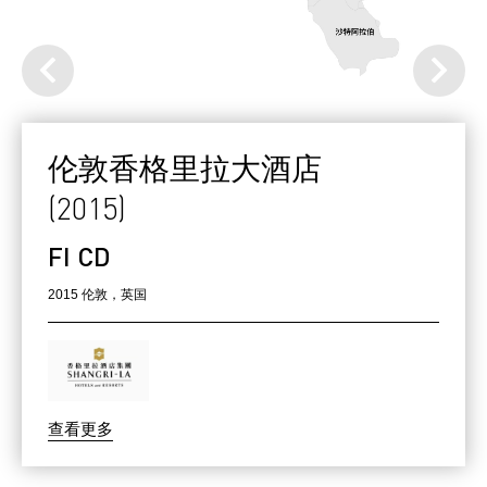
伦敦香格里拉大酒店
(2015)
FI
CD
2015 伦敦，英国
查看更多