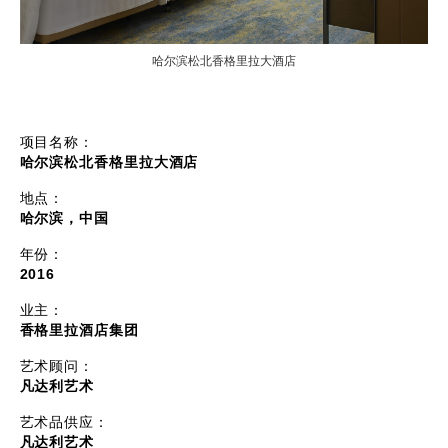
哈尔滨松北香格里拉大酒店
项目名称：
哈尔滨松北香格里拉大酒店
地点：
哈尔滨，中国
年份：
2016
业主：
香格里拉酒店集团
艺术顾问：
凡达利艺术
艺术品供应：
凡达利艺术