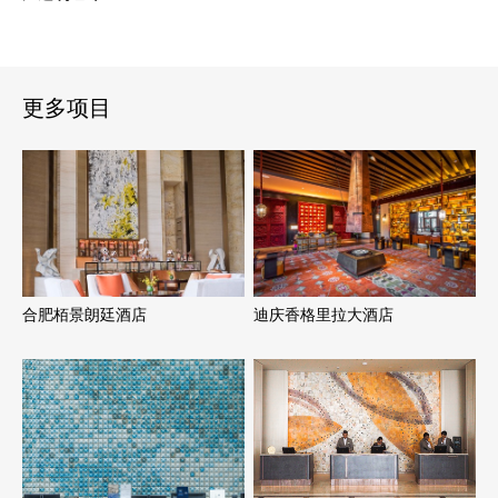
更多项目
合肥栢景朗廷酒店
迪庆香格里拉大酒店