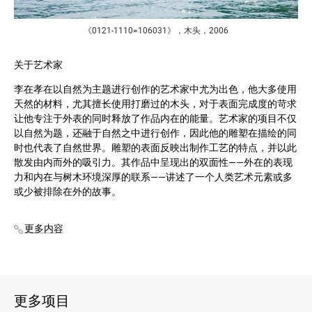
《0121-1110=106031》，木头，2006
关于艺术家
李在孝在以自然为主题进行创作的艺术家中尤为出色，他大多使用
天然的材料，尤其擅长使用打磨过的木头，对于表面完成度的苛求
让他专注于外表的同时释放了作品内在的能量。艺术家的项目不仅
以自然为题，还融于自然之中进行创作，因此他的雕塑在描绘的同
时也代表了自然世界。雕塑的表面反映出制作工艺的特点，并以此
散发由内而外的吸引力。其作品中呈现出的双面性——外在的表现
力和内在与树木环境深厚的联系——讲述了一个人类艺术元素或多
或少被排除在外的故事。
更多内容
更多项目