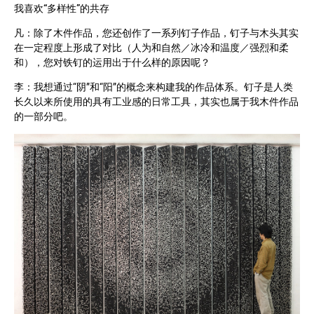
我喜欢“多样性”的共存
凡：除了木件作品，您还创作了一系列钉子作品，钉子与木头其实
在一定程度上形成了对比（人为和自然／冰冷和温度／强烈和柔
和），您对铁钉的运用出于什么样的原因呢？
李：我想通过“阴”和“阳”的概念来构建我的作品体系。钉子是人类
长久以来所使用的具有工业感的日常工具，其实也属于我木件作品
的一部分吧。