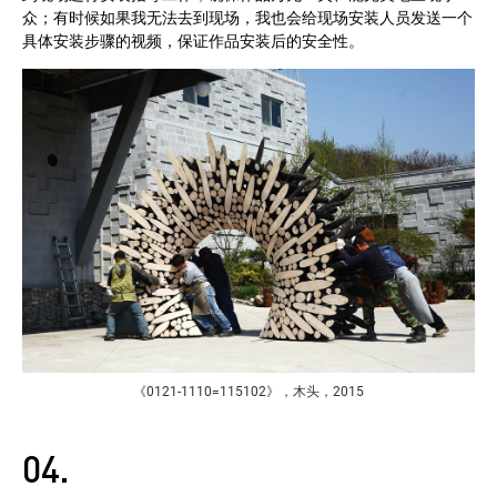
众；有时候如果我无法去到现场，我也会给现场安装人员发送一个
具体安装步骤的视频，保证作品安装后的安全性。
《0121-1110=115102》，木头，2015
04.