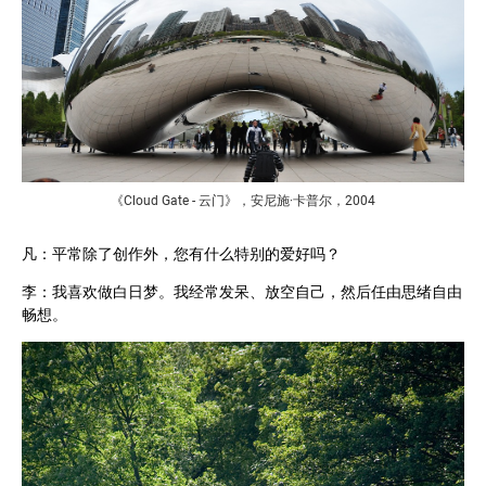
《Cloud Gate - 云门》，安尼施·卡普尔，2004
凡：平常除了创作外，您有什么特别的爱好吗？
李：我喜欢做白日梦。我经常发呆、放空自己，然后任由思绪自由
畅想。