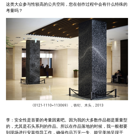
这类大众参与性较高的公共空间，您在创作过程中会有什么特殊的
考量吗？
《0121-1110=113069》，铁钉、木头，2013
李：安全性是首要的考量因素吧。因为我的大多数作品都是重量型
的，尤其是石头系列的作品。所以在作品落地的时候，我一般都要
到现场进行安装指导工作，确保作品万无一失、能完美地呈现于