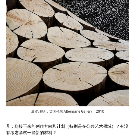
展览现场，英国伦敦Albemarle Gallery，2010
凡：您接下来的创作方向和计划（特别是在公共艺术领域）？有没
有考虑尝试一些新的材料？