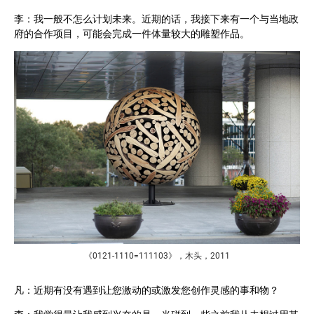
李：我一般不怎么计划未来。近期的话，我接下来有一个与当地政
府的合作项目，可能会完成一件体量较大的雕塑作品。
《0121-1110=111103》，木头，2011
凡：近期有没有遇到让您激动的或激发您创作灵感的事和物？