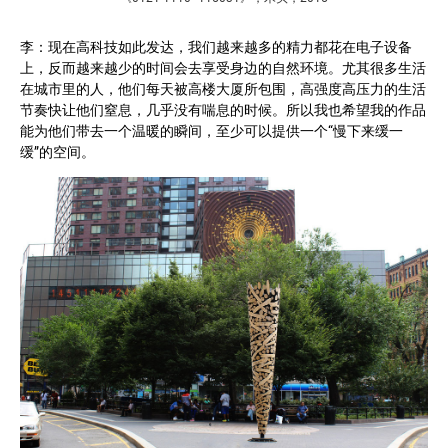
李：现在高科技如此发达，我们越来越多的精力都花在电子设备
上，反而越来越少的时间会去享受身边的自然环境。尤其很多生活
在城市里的人，他们每天被高楼大厦所包围，高强度高压力的生活
节奏快让他们窒息，几乎没有喘息的时候。所以我也希望我的作品
能为他们带去一个温暖的瞬间，至少可以提供一个“慢下来缓一
缓”的空间。