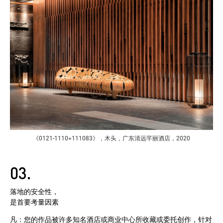
《0121-1110=111083》，木头，广东清远芊丽酒店，2020
03.
落地的安全性，
是首要考量因素
凡：您的作品被许多知名酒店或商业中心所收藏或委托创作，针对