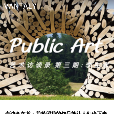
专访李在孝：我希望我的作品能让人们停下来