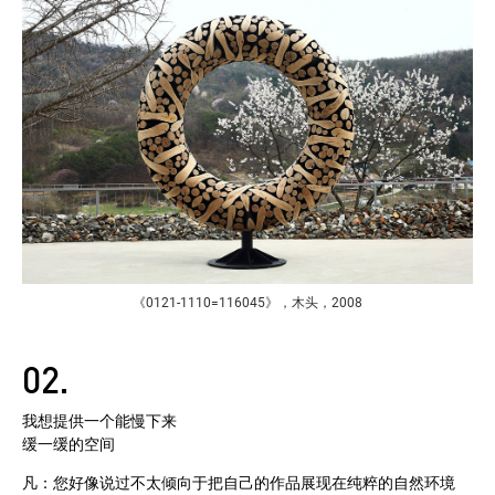
《0121-1110=116045》，木头，2008
02.
我想提供一个能慢下来
缓一缓的空间
凡：您好像说过不太倾向于把自己的作品展现在纯粹的自然环境