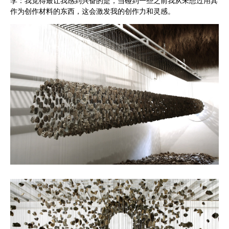
李：我觉得最让我感到兴奋的是，当碰到一些之前我从未想过用其
作为创作材料的东西，这会激发我的创作力和灵感。