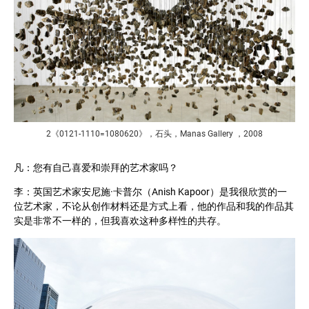
2《0121-1110=1080620》，石头，Manas Gallery ，2008
凡：您有自己喜爱和崇拜的艺术家吗？
李：英国艺术家安尼施·卡普尔（Anish Kapoor）是我很欣赏的一
位艺术家，不论从创作材料还是方式上看，他的作品和我的作品其
实是非常不一样的，但我喜欢这种多样性的共存。