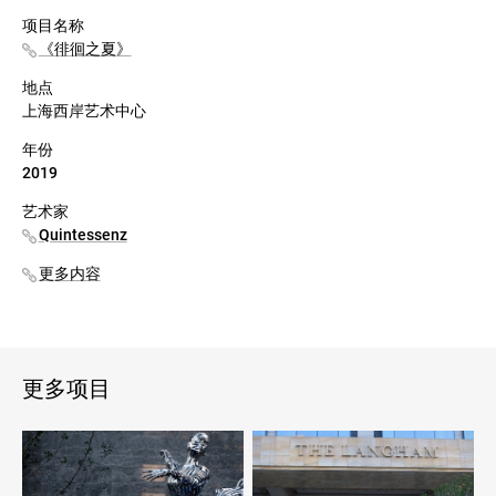
项目名称
《徘徊之夏》
地点
上海西岸艺术中心
年份
2019
艺术家
Quintessenz
更多内容
更多项目